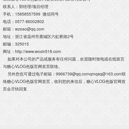
联系人：郭经理/项目经理
手机：15858557599
微信同号
电话：0577-86002802
邮箱：wzeao@qq.com
地址：浙江省温州
市鹿城区六虹桥路2号
邮编：325015
网址：http://www.woxin518.com
如果对本公司的产品或服务有任何问题，欢迎随时致电或在线留言
与糖心VLOG色版官网首页联络。
另外您也可通过电子邮箱：9966739@qq.comqmqsq@163.com联
络糖心VLOG色版官网首页，收到您的来信后，糖心VLOG色版官网首
页会尽快回复