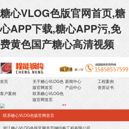
糖心VLOG色版官网首页,糖
心APP下载,糖心APP污,免
费黄色国产糖心高清视频
首页
关于糖心VLOG色
新闻中心
工程案例
版官网首页
产品中心
资质证书
客户案例
联系糖心VLOG色
版官网首页
联系糖心VLOG色版官网首页
浙江糖心VLOG色版官网首页钢结构工程有限公司