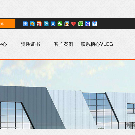
中心
资质证书
客户案例
联系糖心VLOG
色版官网首页